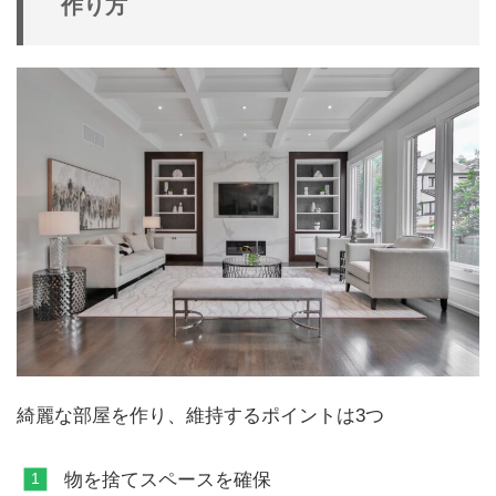
作り方
綺麗な部屋を作り、維持するポイントは3つ
物を捨てスペースを確保