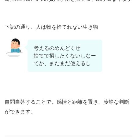
下記の通り、人は物を捨てれない生き物
考えるのめんどくせ
捨てて損したくないしなー
てか、まだまだ使えるし
自問自答することで、感情と距離を置き、冷静な判断
ができます。