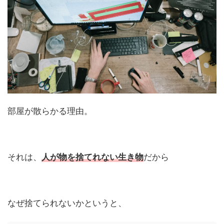
部屋が散らかる理由。
それは、
人が物を捨てれない生き物
だから
なぜ捨てられないかというと、