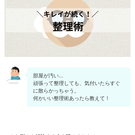
部屋が汚い...
頑張って整理しても、気付いたらすぐ
に散らかっちゃう。
何かいい整理術あったら教えて！