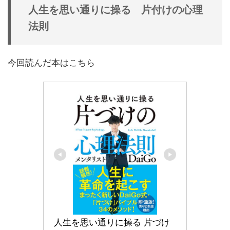
人生を思い通りに操る 片付けの心理
法則
今回読んだ本はこちら
人生を思い通りに操る 片づけ