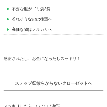
不要な服がゴミ袋3袋
着れそうなのは後輩へ
高価な物はメルカリへ
感謝されたし、お金になったしスッキリ！
ステップ②散らからないクローゼットへ
スッキリしたら、いよいよ整理。