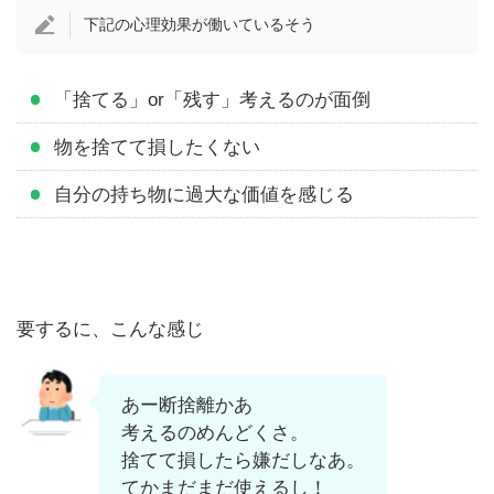
下記の心理効果が働いているそう
「捨てる」or「残す」考えるのが面倒
物を捨てて損したくない
自分の持ち物に過大な価値を感じる
要するに、こんな感じ
あー断捨離かあ
考えるのめんどくさ。
捨てて損したら嫌だしなあ。
てかまだまだ使えるし！