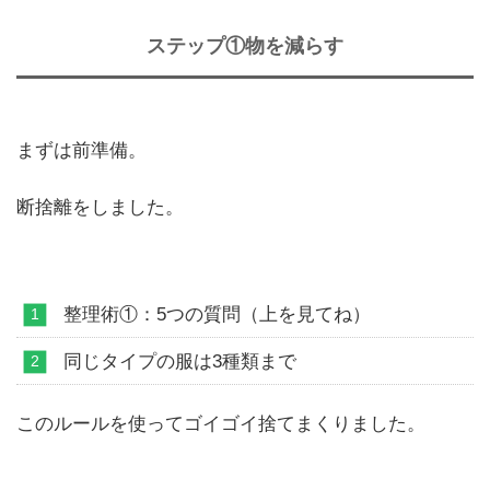
ステップ①物を減らす
まずは前準備。
断捨離をしました。
整理術①：5つの質問（上を見てね）
同じタイプの服は3種類まで
このルールを使ってゴイゴイ捨てまくりました。