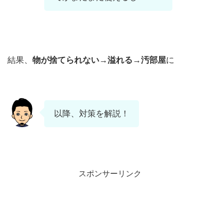
結果、
物が捨てられない→溢れる→汚部屋
に
以降、対策を解説！
スポンサーリンク