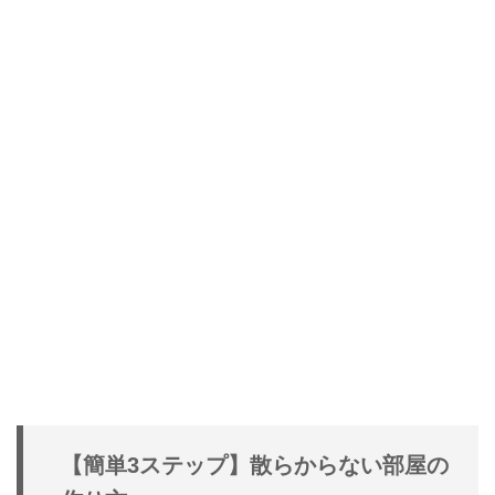
【簡単3ステップ】散らからない部屋の