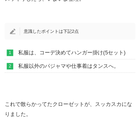
意識したポイントは下記2点
私服は、コーデ決めてハンガー掛け(5セット)
私服以外のパジャマや仕事着はタンスへ。
これで散らかってたクローゼットが、スッカスカにな
りました。