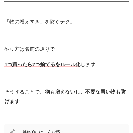
「物の増えすぎ」を防ぐテク。
やり方は名前の通りで
1つ買ったら2つ捨てるをルール化
します
そうすることで、
物も増えないし、不要な買い物も防
げます
具体的にはこんな感じ