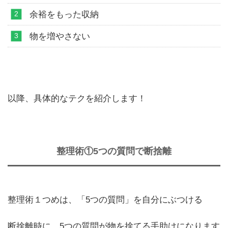
余裕をもった収納
物を増やさない
以降、具体的なテクを紹介します！
整理術①5つの質問で断捨離
整理術１つめは、「5つの質問」を自分にぶつける
断捨離時に、5つの質問が物を捨てる手助けになります