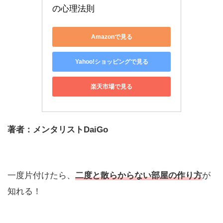
の心理法則
Amazonで見る
Yahoo!ショッピングで見る
楽天市場で見る
著者：メンタリストDaiGo
一度片付けたら、
二度と散らからない部屋の作り方
が
知れる！