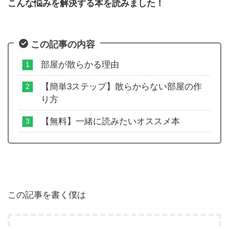
こんな悩みを解決する本を読みました！
この記事の内容
部屋が散らかる理由
【簡単3ステップ】散らからない部屋の作
り方
【無料】一緒に読みたいオススメ本
この記事を書く僕は