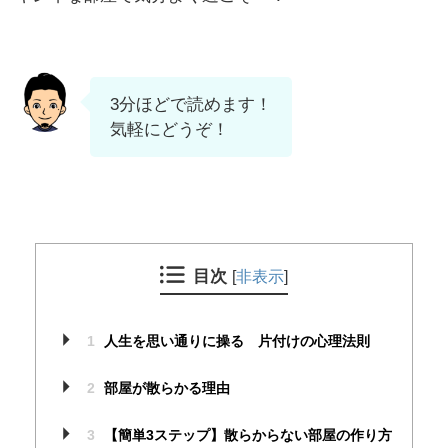
3分ほどで読めます！
気軽にどうぞ！
目次
[
非表示
]
1
人生を思い通りに操る 片付けの心理法則
2
部屋が散らかる理由
3
【簡単3ステップ】散らからない部屋の作り方