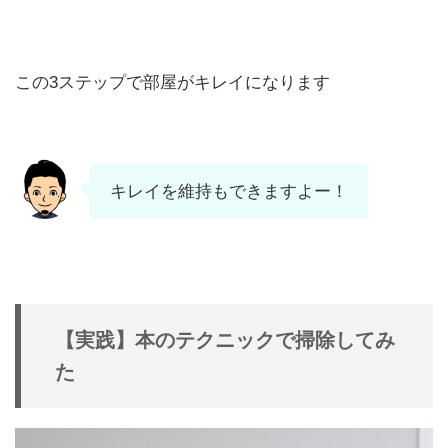
この3ステップで部屋がキレイになります
キレイを維持もできますよー！
【実践】本のテクニックで掃除してみ
た