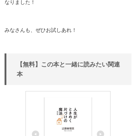
なりました！
みなさんも、ぜひお試しあれ！
【無料】この本と一緒に読みたい関連
本