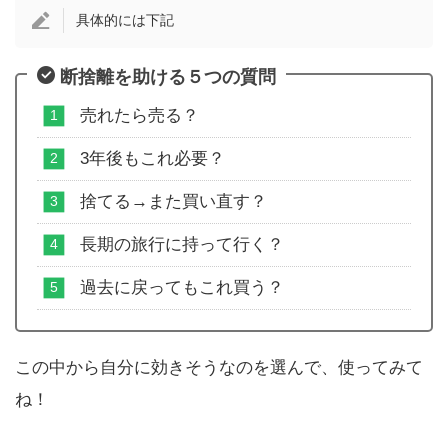
具体的には下記
断捨離を助ける５つの質問
売れたら売る？
3年後もこれ必要？
捨てる→また買い直す？
長期の旅行に持って行く？
過去に戻ってもこれ買う？
この中から自分に効きそうなのを選んで、使ってみて
ね！