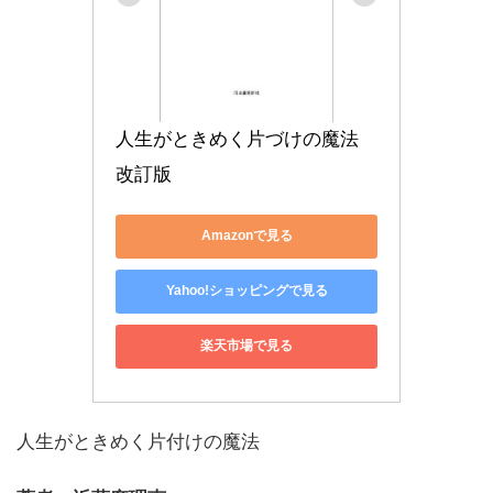
人生がときめく片づけの魔法　
改訂版
Amazonで見る
Yahoo!ショッピングで見る
楽天市場で見る
人生がときめく片付けの魔法