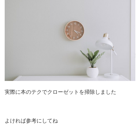
実際に本のテクでクローゼットを掃除しました
よければ参考にしてね