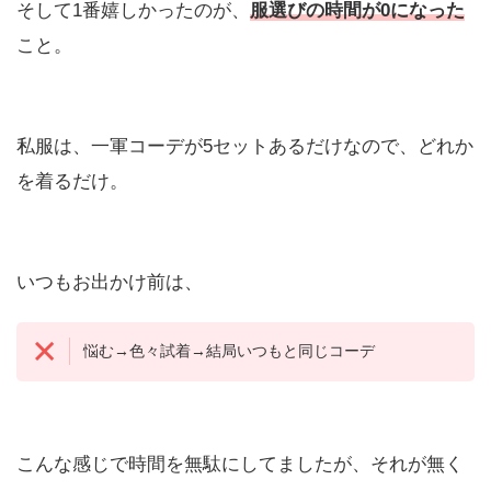
そして1番嬉しかったのが、
服選びの時間が0になった
こと。
私服は、一軍コーデが5セットあるだけなので、どれか
を着るだけ。
いつもお出かけ前は、
悩む→色々試着→結局いつもと同じコーデ
こんな感じで時間を無駄にしてましたが、それが無く