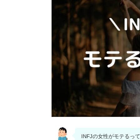
INFJの女性がモテるっ