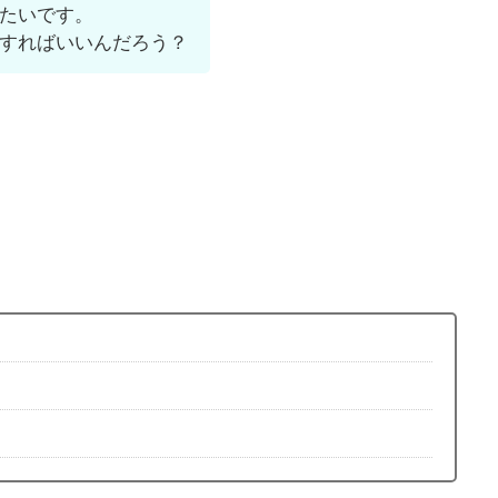
たいです。
すればいいんだろう？