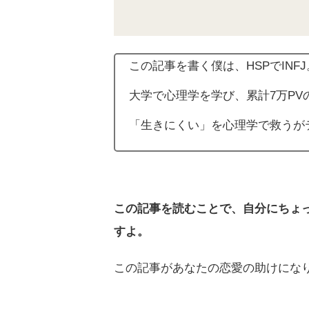
この記事を書く僕は、HSPでINFJ
大学で心理学を学び、累計7万PV
「生きにくい」を心理学で救うが
この記事を読むことで、自分にちょ
すよ。
この記事があなたの恋愛の助けにな