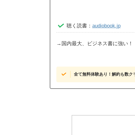
聴く読書：
audiobook.jp
→国内最大、ビジネス書に強い！
全て無料体験あり！解約も数ク