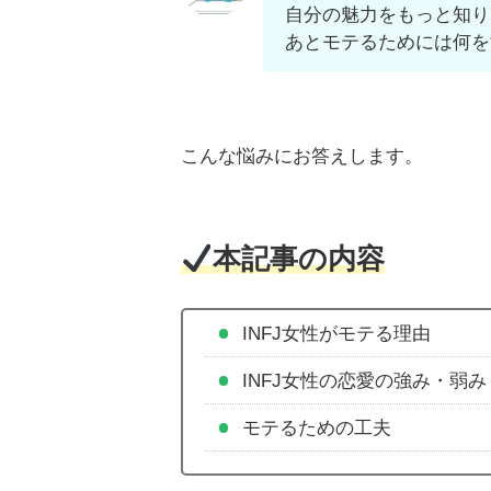
自分の魅力をもっと知り
あとモテるためには何を
こんな悩みにお答えします。
本記事の内容
INFJ女性がモテる理由
INFJ女性の恋愛の強み・弱み
モテるための工夫