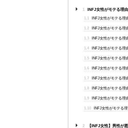
1
INFJ女性がモテる理由
1.1
INFJ女性がモテる
1.2
INFJ女性がモテる
1.3
INFJ女性がモテる
1.4
INFJ女性がモテる
1.5
INFJ女性がモテる
1.6
INFJ女性がモテる
1.7
INFJ女性がモテる
1.8
INFJ女性がモテる
1.9
INFJ女性がモテる
1.10
INFJ女性がモテる
2
【INFJ女性】男性が