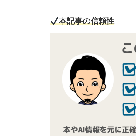
本記事の信頼性