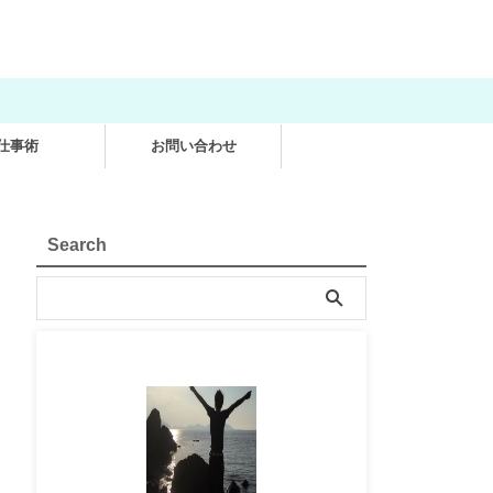
仕事術
お問い合わせ
Search