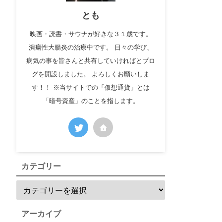
とも
映画・読書・サウナが好きな３１歳です。
潰瘍性大腸炎の治療中です。 日々の学び、
病気の事を皆さんと共有していければとブロ
グを開設しました。 よろしくお願いしま
す！！ ※当サイトでの「仮想通貨」とは
「暗号資産」のことを指します。
カテゴリー
アーカイブ