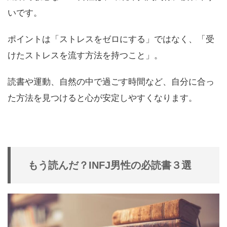
いです。
ポイントは「ストレスをゼロにする」ではなく、「受
けたストレスを流す方法を持つこと」。
読書や運動、自然の中で過ごす時間など、自分に合っ
た方法を見つけると心が安定しやすくなります。
もう読んだ？INFJ男性の必読書３選