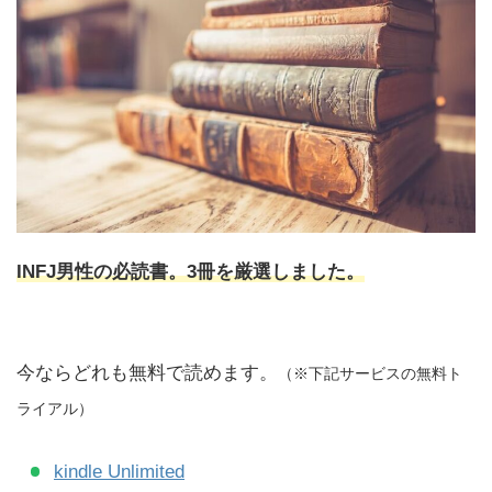
INFJ男性の必読書。3冊を厳選しました。
今ならどれも無料で読めます。
（※下記サービスの無料ト
ライアル）
kindle Unlimited