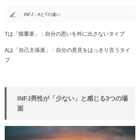
INFJ：AとTの違い
Tは「慎重派」：自分の思いを外に出さないタイプ
Aは「自己主張派」：自分の意見をはっきり言うタイ
プ
INFJ男性が「少ない」と感じる3つの場
面