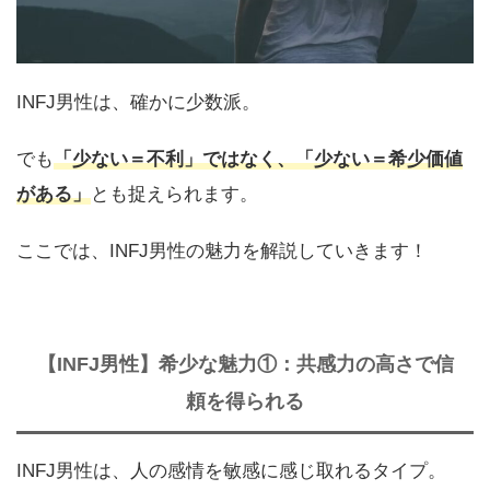
INFJ男性は、確かに少数派。
でも
「少ない＝不利」ではなく、「少ない＝希少価値
がある」
とも捉えられます。
ここでは、INFJ男性の魅力を解説していきます！
【INFJ男性】希少な魅力①：共感力の高さで信
頼を得られる
INFJ男性は、人の感情を敏感に感じ取れるタイプ。