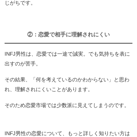
じがちです。
②：恋愛で相手に理解されにくい
INFJ男性は、恋愛では一途で誠実。でも気持ちを表に
出すのが苦手。
その結果、「何を考えているのかわからない」と思わ
れ、理解されにくいことがあります。
そのため恋愛市場では少数派に見えてしまうのです。
INFJ男性の恋愛について、もっと詳しく知りたい方は