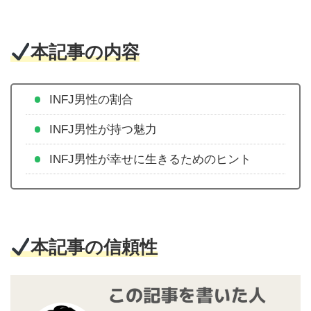
本記事の内容
INFJ男性の割合
INFJ男性が持つ魅力
INFJ男性が幸せに生きるためのヒント
本記事の信頼性