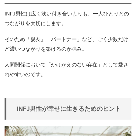
INFJ男性は広く浅い付き合いよりも、一人ひとりとの
つながりを大切にします。
そのため「親友」「パートナー」など、ごく少数だけ
ど濃いつながりを築けるのが強み。
人間関係において「かけがえのない存在」として愛さ
れやすいのです。
INFJ男性が幸せに生きるためのヒント