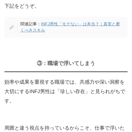
下記をどうぞ。
関連記事：
INFJ男性「モテない」は本当？｜真実と磨
くべきスキル
③：職場で浮いてしまう
効率や成果を重視する職場では、共感力や深い洞察を
大切にするINFJ男性は「珍しい存在」と見られがちで
す。
周囲と違う視点を持っているからこそ、仕事で浮いた