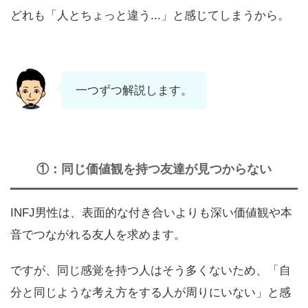
どれも「人とちょっと違う...」と感じてしまうから。
一つずつ解説します。
①：同じ価値観を持つ友達が見つからない
INFJ男性は、表面的な付き合いよりも深い価値観や本
音でつながれる友人を求めます。
ですが、同じ感覚を持つ人はそう多くないため、「自
分と同じような考え方をする人が周りにいない」と感