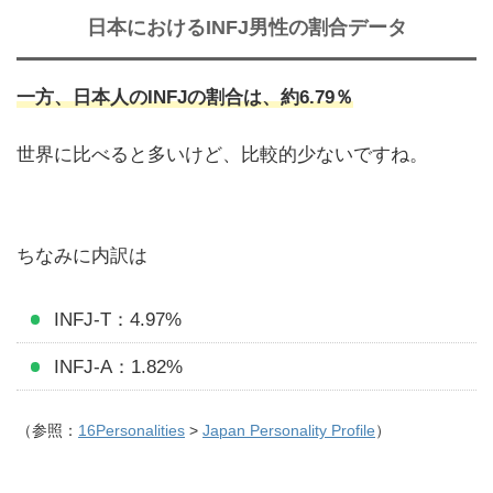
日本におけるINFJ男性の割合データ
一方、日本人のINFJの割合は、約6.79％
世界に比べると多いけど、比較的少ないですね。
ちなみに内訳は
INFJ-T：4.97%
INFJ-A：1.82%
（参照：
16Personalities
>
Japan Personality Profile
）