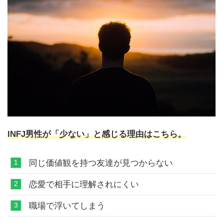
INFJ男性が「少ない」と感じる理由はこちら。
同じ価値観を持つ友達が見つからない
恋愛で相手に理解されにくい
職場で浮いてしまう