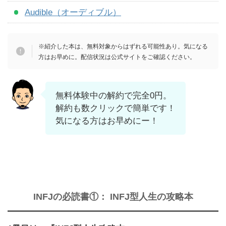
Audible（オーディブル）
※紹介した本は、無料対象からはずれる可能性あり。気になる
方はお早めに。配信状況は公式サイトをご確認ください。
無料体験中の解約で完全0円。
解約も数クリックで簡単です！
気になる方はお早めにー！
INFJの必読書①： INFJ型人生の攻略本