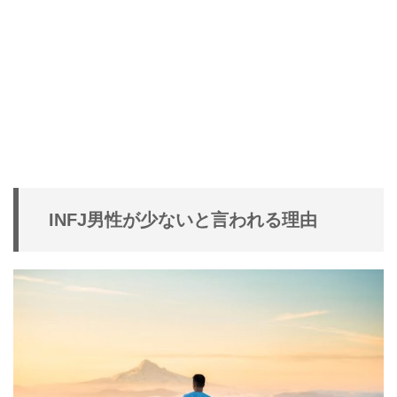
INFJ男性が少ないと言われる理由