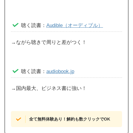
聴く読書：
Audible（オーディブル）
→ながら聴きで周りと差がつく！
聴く読書：
audiobook.jp
→国内最大、ビジネス書に強い！
全て無料体験あり！解約も数クリックでOK