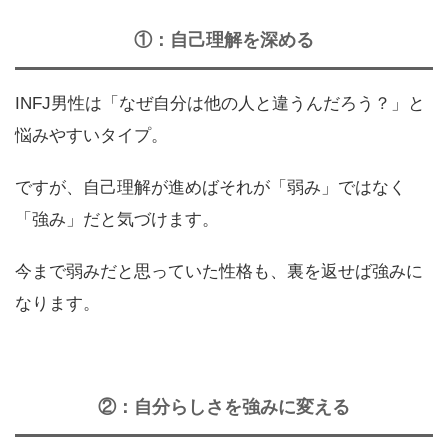
①：自己理解を深める
INFJ男性は「なぜ自分は他の人と違うんだろう？」と
悩みやすいタイプ。
ですが、自己理解が進めばそれが「弱み」ではなく
「強み」だと気づけます。
今まで弱みだと思っていた性格も、裏を返せば強みに
なります。
②：自分らしさを強みに変える