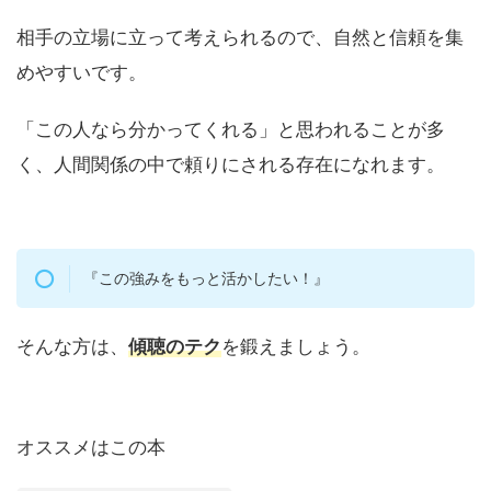
相手の立場に立って考えられるので、自然と信頼を集
めやすいです。
「この人なら分かってくれる」と思われることが多
く、人間関係の中で頼りにされる存在になれます。
『この強みをもっと活かしたい！』
そんな方は、
傾聴のテク
を鍛えましょう。
オススメはこの本