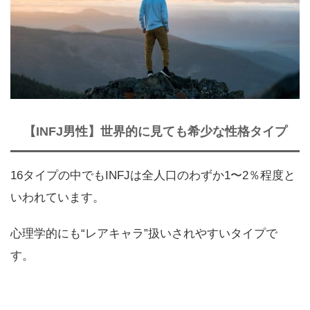
【INFJ男性】世界的に見ても希少な性格タイプ
16タイプの中でもINFJは全人口のわずか1〜2％程度と
いわれています。
心理学的にも“レアキャラ”扱いされやすいタイプで
す。