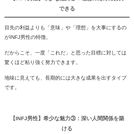
できる
目先の利益よりも「意味」や「理想」を大事にするの
がINFJ男性の特徴。
だからこそ、一度「これだ」と思った目標に対しては
驚くほど粘り強く努力できます。
地味に見えても、長期的には大きな成果を出すタイプ
です。
【INFJ男性】希少な魅力③：深い人間関係を築
ける