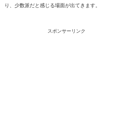
り、少数派だと感じる場面が出てきます。
スポンサーリンク