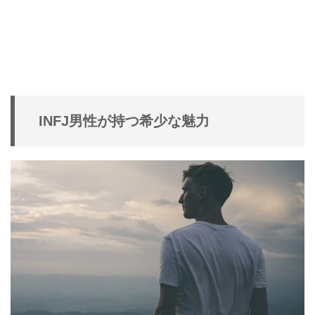
INFJ男性が持つ希少な魅力