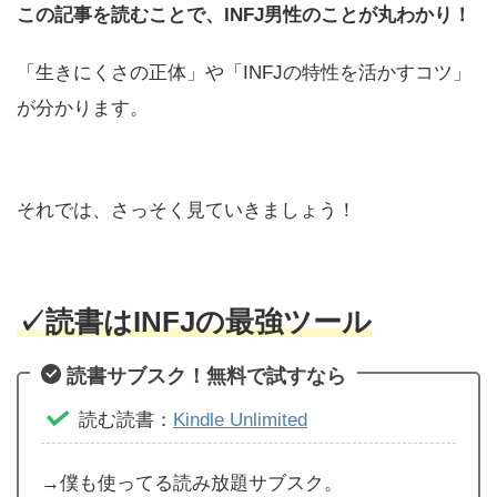
この記事を読むことで、INFJ男性のことが丸わかり！
「生きにくさの正体」や「INFJの特性を活かすコツ」
が分かります。
それでは、さっそく見ていきましょう！
✓
読書はINFJの最強ツール
読書サブスク！無料で試すなら
読む読書：
Kindle Unlimited
→僕も使ってる読み放題サブスク。