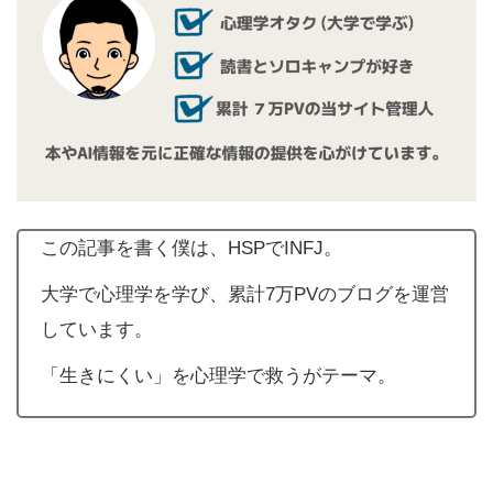
この記事を書く僕は、HSPでINFJ。
大学で心理学を学び、累計7万PVのブログを運営
しています。
「生きにくい」を心理学で救うがテーマ。