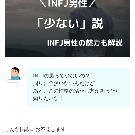
INFJの男って少ないの？
周りに全然いないんだけど
あと、この性格の活かし方があったら
知りたいな！
こんな悩みにお答えします。