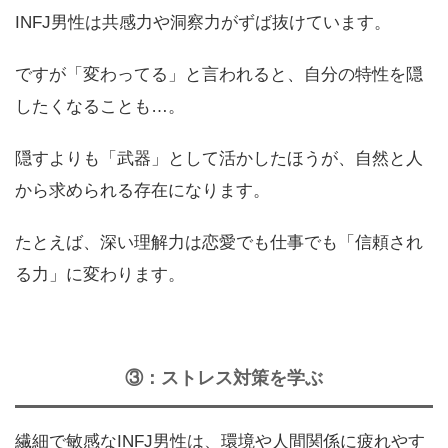
INFJ男性は共感力や洞察力がずば抜けています。
ですが「変わってる」と言われると、自分の特性を隠
したくなることも…。
隠すよりも「武器」として活かしたほうが、自然と人
から求められる存在になります。
たとえば、深い理解力は恋愛でも仕事でも「信頼され
る力」に変わります。
③：ストレス対策を学ぶ
繊細で敏感なINFJ男性は、環境や人間関係に疲れやす