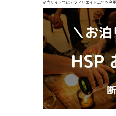
※当サイトではアフィリエイト広告を利