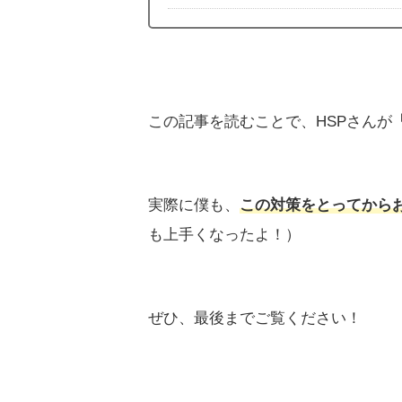
この記事を読むことで、HSPさんが
実際に僕も、
この対策をとってから
も上手くなったよ！）
ぜひ、最後までご覧ください！