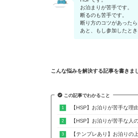
お泊まりが苦手です。
断るのも苦手です。
断り方のコツがあったら
あと、もし参加したとき
こんな悩みを解決する記事を書きま
この記事でわかること
【HSP】お泊りが苦手な理
【HSP】お泊りが苦手な人
【テンプレあり】お泊りの