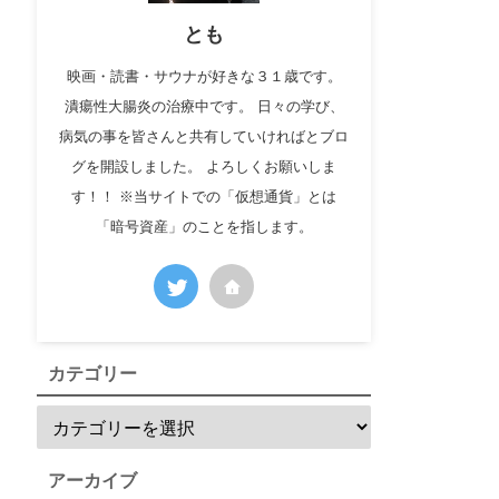
とも
映画・読書・サウナが好きな３１歳です。
潰瘍性大腸炎の治療中です。 日々の学び、
病気の事を皆さんと共有していければとブロ
グを開設しました。 よろしくお願いしま
す！！ ※当サイトでの「仮想通貨」とは
「暗号資産」のことを指します。
カテゴリー
アーカイブ