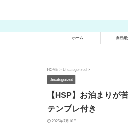
ホーム
自己紹
HOME
>
Uncategorized
>
Uncategorized
【HSP】お泊まりが
テンプレ付き
2025年7月10日