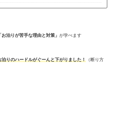
「お泊りが苦手な理由と対策」
が学べます
お泊りのハードルがぐーんと下がりました！
（断り方