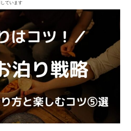
用しています