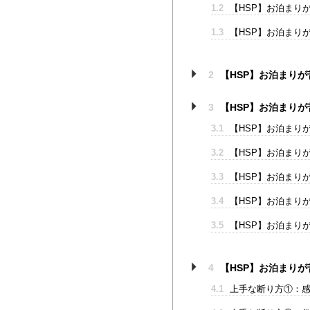
1.2
【HSP】お泊まり
1.3
【HSP】お泊まり
2
【HSP】お泊まり
3
【HSP】お泊まりが
3.1
【HSP】お泊まり
3.2
【HSP】お泊まり
3.3
【HSP】お泊まり
3.4
【HSP】お泊まり
3.5
【HSP】お泊まり
4
【HSP】お泊まり
4.1
上手な断り方①：感