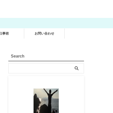
仕事術
お問い合わせ
Search