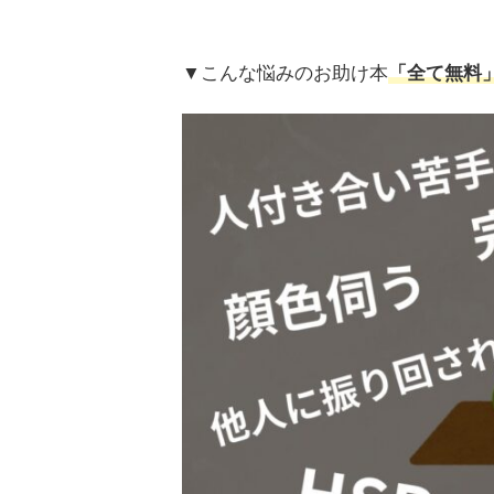
▼こんな悩みのお助け本
「全て無料