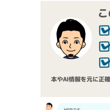
HSPです。