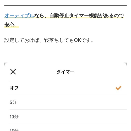
オーディブル
なら、自動停止タイマー機能があるので
安心。
設定しておけば、寝落ちしてもOKです。