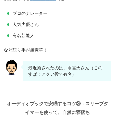
プロのナレーター
人気声優さん
有名芸能人
など語り手が超豪華！
最近癒されたのは、雨宮天さん（この
すば：アクア役で有名）
オーディオブックで安眠するコツ③：スリープタ
イマーを使って、自然に寝落ち