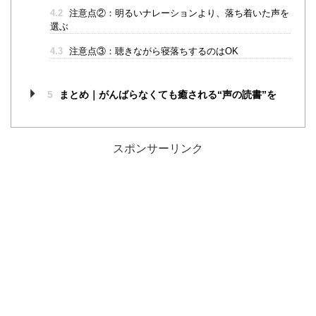
4.2
注意点②：明るいナレーションより、落ち着いた声を
選ぶ
4.3
注意点③：聴きながら寝落ちするのはOK
5
まとめ｜がんばらなくても癒される“声の読書”を
スポンサーリンク