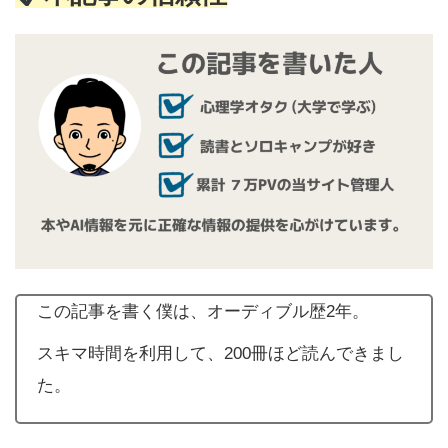
この記事を書く僕は、オーディブル歴2年。
スキマ時間を利用して、200冊ほど読んできまし
た。