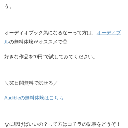
う。
オーディオブック気になるなーって方は、
オーディブ
ル
の無料体験がオススメで◎
好きな作品を“0円”で試してみてください。
＼30日間無料で試せる／
Audibleの無料体験はこちら
なに聴けばいいの？って方はコチラの記事をどうぞ！