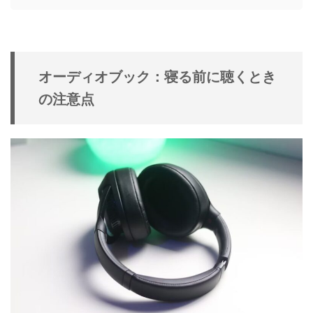
オーディオブック：寝る前に聴くとき
の注意点