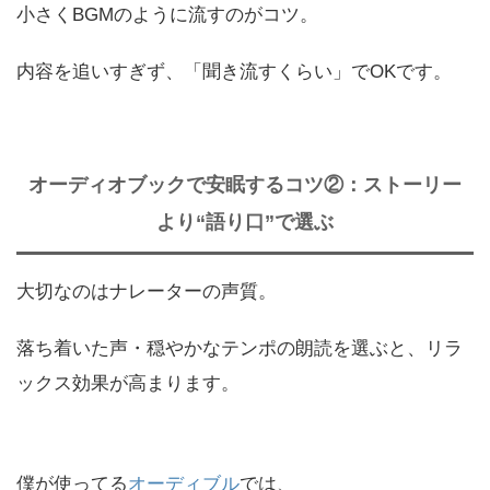
小さくBGMのように流すのがコツ。
内容を追いすぎず、「聞き流すくらい」でOKです。
オーディオブックで安眠するコツ②：ストーリー
より“語り口”で選ぶ
大切なのはナレーターの声質。
落ち着いた声・穏やかなテンポの朗読を選ぶと、リラ
ックス効果が高まります。
僕が使ってる
オーディブル
では、