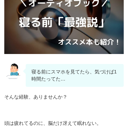
寝る前にスマホを見てたら、気づけば1
時間たってた…
そんな経験、ありませんか？
頭は疲れてるのに、脳だけ冴えて眠れない。