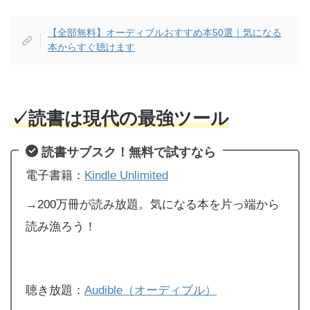
【全部無料】オーディブルおすすめ本50選｜気になる
本からすぐ聴けます
✓
読書は現代の最強ツール
読書サブスク！無料で試すなら
電子書籍：
Kindle Unlimited
→200万冊が読み放題。気になる本を片っ端から
読み漁ろう！
聴き放題：
Audible（オーディブル）