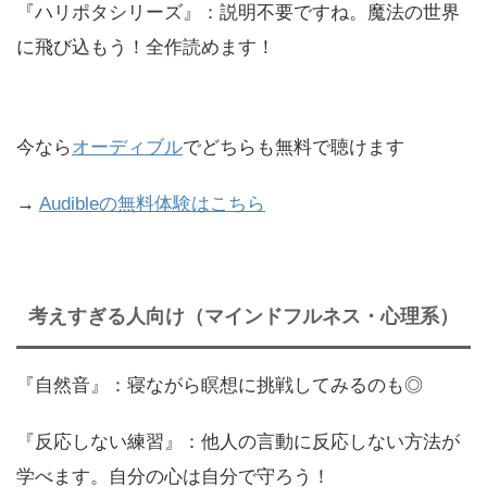
『ハリポタシリーズ』：説明不要ですね。魔法の世界
に飛び込もう！全作読めます！
今なら
オーディブル
でどちらも無料で聴けます
→
Audibleの無料体験はこちら
考えすぎる人向け（マインドフルネス・心理系）
『自然音』：寝ながら瞑想に挑戦してみるのも◎
『反応しない練習』：他人の言動に反応しない方法が
学べます。自分の心は自分で守ろう！