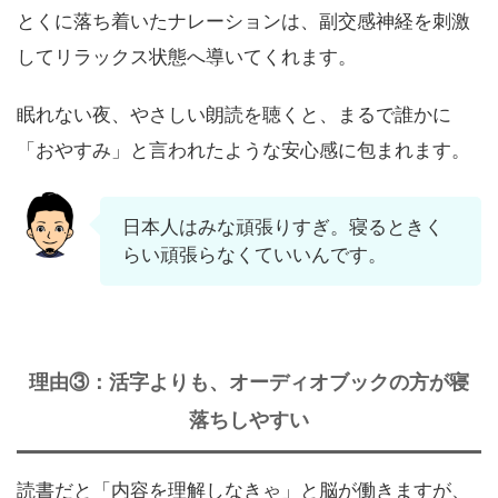
とくに落ち着いたナレーションは、副交感神経を刺激
してリラックス状態へ導いてくれます。
眠れない夜、やさしい朗読を聴くと、まるで誰かに
「おやすみ」と言われたような安心感に包まれます。
日本人はみな頑張りすぎ。寝るときく
らい頑張らなくていいんです。
理由③：活字よりも、オーディオブックの方が寝
落ちしやすい
読書だと「内容を理解しなきゃ」と脳が働きますが、