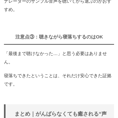
ナレーターのサンプル音声を聴いてから選ぶのがおす
すめ。
注意点③：聴きながら寝落ちするのはOK
「最後まで聴けなかった…」と思う必要はありませ
ん。
寝落ちできたということは、それだけ安心できた証拠
です。
まとめ｜がんばらなくても癒される“声