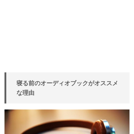
寝る前のオーディオブックがオススメ
な理由