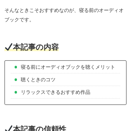
そんなときこそおすすめなのが、寝る前のオーディオ
ブックです。
本記事の内容
寝る前にオーディオブックを聴くメリット
聴くときのコツ
リラックスできるおすすめ作品
本記事の信頼性