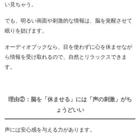
い見ちゃう。
でも、明るい画面や刺激的な情報は、脳を覚醒させて
眠りを妨げます。
オーディオブックなら、目を使わずに心を休ませなが
ら情報を受け取れるので、自然とリラックスできま
す。
理由②：脳を「休ませる」には「声の刺激」がち
ょうどいい
声には安心感を与える力があります。