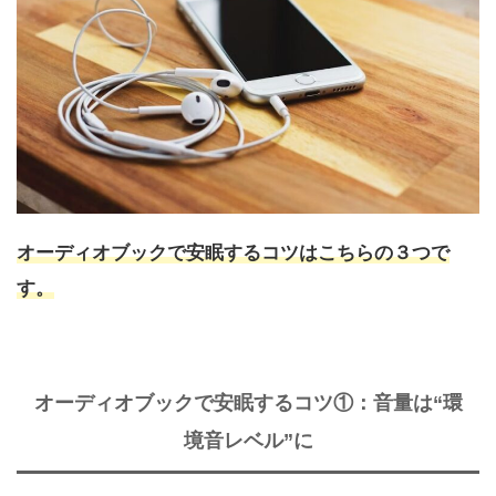
オーディオブックで安眠するコツはこちらの３つで
す。
オーディオブックで安眠するコツ①：音量は“環
境音レベル”に