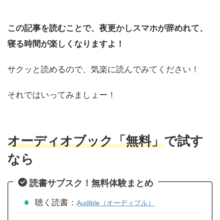
この記事を読むことで、夜更かしスマホが辞めれて、
寝る時間が楽しくなりますよ！
サクッと読めるので、気楽に読んでみてください！
それではいってみましょー！
オーディオブック
「無料」
で試す
なら
読書サブスク！無料体験まとめ
聴く読書：
Audible（オーディブル）