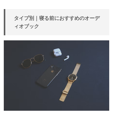
タイプ別｜寝る前におすすめのオーデ
ィオブック