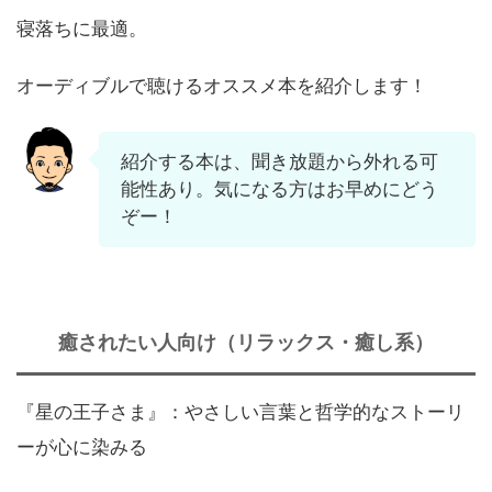
寝落ちに最適。
オーディブルで聴けるオススメ本を紹介します！
紹介する本は、聞き放題から外れる可
能性あり。気になる方はお早めにどう
ぞー！
癒されたい人向け（リラックス・癒し系）
『星の王子さま』：やさしい言葉と哲学的なストーリ
ーが心に染みる