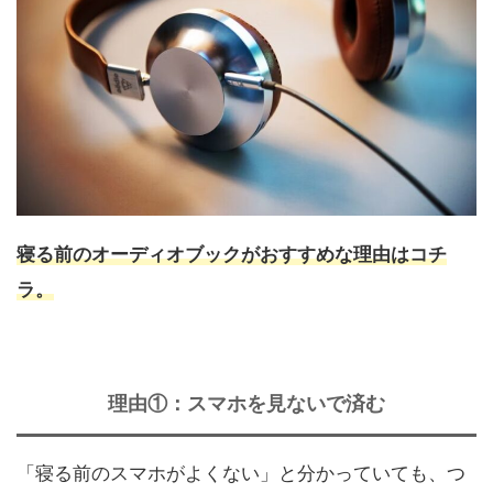
寝る前のオーディオブックがおすすめな理由はコチ
ラ。
理由①：スマホを見ないで済む
「寝る前のスマホがよくない」と分かっていても、つ