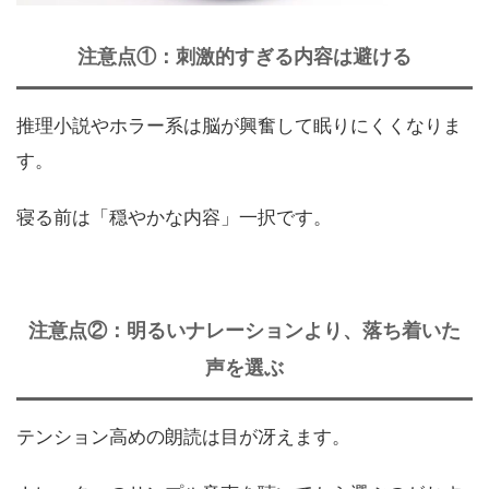
注意点①：刺激的すぎる内容は避ける
推理小説やホラー系は脳が興奮して眠りにくくなりま
す。
寝る前は「穏やかな内容」一択です。
注意点②：明るいナレーションより、落ち着いた
声を選ぶ
テンション高めの朗読は目が冴えます。