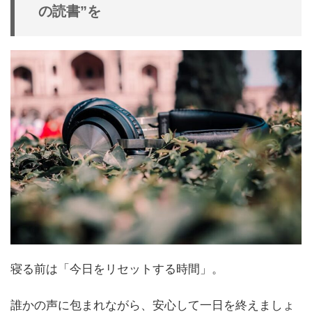
の読書”を
寝る前は「今日をリセットする時間」。
誰かの声に包まれながら、安心して一日を終えましょ