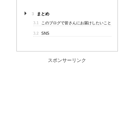
3
まとめ
3.1
このブログで皆さんにお届けしたいこと
3.2
SNS
スポンサーリンク