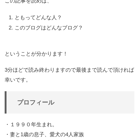
この記事を読めば、
ともってどんな人？
このブログはどんなブログ？
ということが分かります！
3分ほどで読み終わります
ので最後まで読んで頂ければ
幸いです。
プロフィール
・１９９０年生まれ。
・妻と1歳の息子、愛犬の4人家族