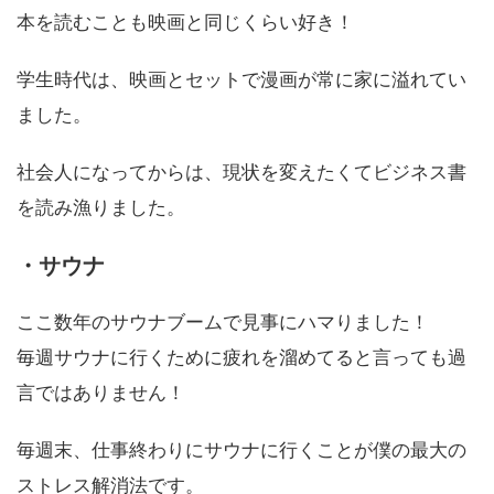
本を読むことも映画と同じくらい好き！
学生時代は、映画とセットで漫画が常に家に溢れてい
ました。
社会人になってからは、現状を変えたくてビジネス書
を読み漁りました。
・サウナ
ここ数年のサウナブームで見事にハマりました！
毎週サウナに行くために疲れを溜めてると言っても過
言ではありません！
毎週末、仕事終わりにサウナに行くことが僕の最大の
ストレス解消法です。