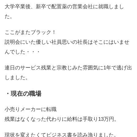
大学卒業後、新卒で配置薬の営業会社に就職しまし
た。
ここがまたブラック！
説明会にいた優しい社員思いの社長はそこにはいませ
んでした・・・
連日のサービス残業と宗教じみた雰囲気に1年で逃げ出
しました。
・現在の職場
小売りメーカーに転職
残業はなくなった代わりに給料は手取り13万円。
現状を変えたくてビジネス書を読み漁りました。