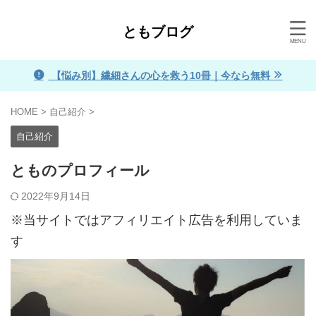
ともブログ
【悩み別】繊細さんの心を救う10冊｜今なら無料
HOME
>
自己紹介
>
自己紹介
とものプロフィール
2022年9月14日
※当サイトではアフィリエイト広告を利用していま
す