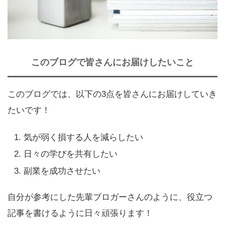
このブログで皆さんにお届けしたいこと
このブログでは、以下の3点を皆さんにお届けしていき
たいです！
気が弱く損する人を減らしたい
日々の学びを共有したい
副業を成功させたい
自分が参考にした先輩ブロガーさんのように、役立つ
記事を書けるように日々頑張ります！