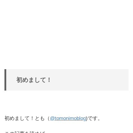
初めまして！
初めまして！とも（
@tomonimoblog
)です。