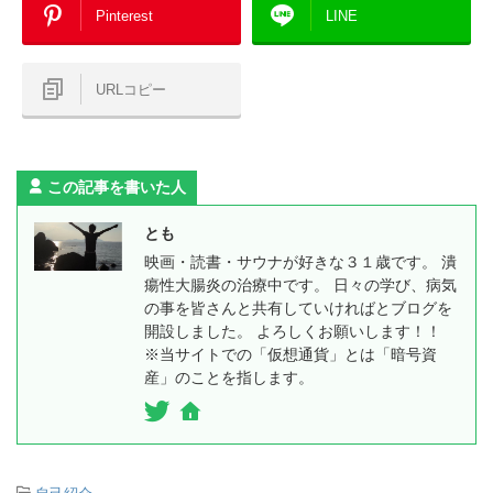
Pinterest
LINE
URLコピー
この記事を書いた人
とも
映画・読書・サウナが好きな３１歳です。 潰
瘍性大腸炎の治療中です。 日々の学び、病気
の事を皆さんと共有していければとブログを
開設しました。 よろしくお願いします！！
※当サイトでの「仮想通貨」とは「暗号資
産」のことを指します。