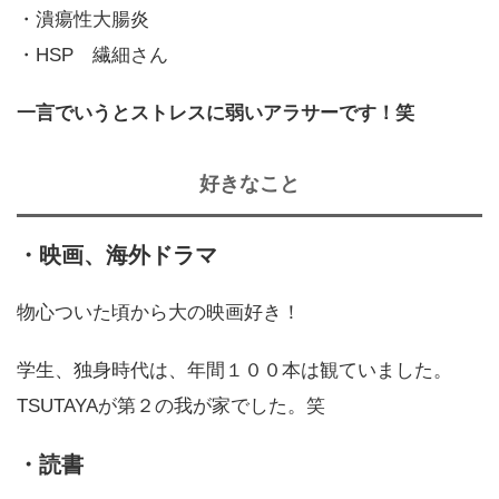
・潰瘍性大腸炎
・HSP 繊細さん
一言でいうとストレスに弱いアラサーです！笑
好きなこと
・映画、海外ドラマ
物心ついた頃から大の映画好き！
学生、独身時代は、年間１００本は観ていました。
TSUTAYAが第２の我が家でした。笑
・読書