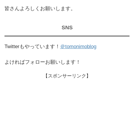
皆さんよろしくお願いします。
SNS
Twitterもやっています！
＠tomonimoblog
よければフォローお願いします！
【スポンサーリンク】