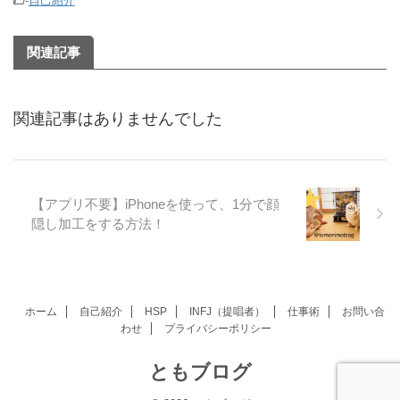
-
自己紹介
関連記事
関連記事はありませんでした
【アプリ不要】iPhoneを使って、1分で顔
隠し加工をする方法！
ホーム
自己紹介
HSP
INFJ（提唱者）
仕事術
お問い合
わせ
プライバシーポリシー
ともブログ