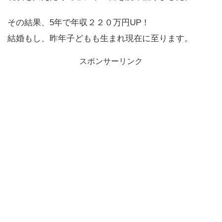
その結果、5年で年収２２０万円UP！
結婚もし、昨年子どもも生まれ現在に至ります。
スポンサーリンク